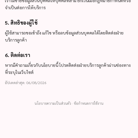
เราไม่ขายข้อมูลส่วนบุคคลให้บุคคลที่สาม ยกเว้นเมื่อกฎหมายกำหนดหรือ
จำเป็นต่อการให้บริการ
5. สิทธิของผู้ใช้
ผู้ใช้สามารถขอเข้าถึง แก้ไข หรือลบข้อมูลส่วนบุคคลได้โดยติดต่อฝ่าย
บริการลูกค้า
6. ติดต่อเรา
หากมีคำถามเกี่ยวกับนโยบายนี้ โปรดติดต่อฝ่ายบริการลูกค้าผ่านช่องทาง
ที่ระบุในเว็บไซต์
อัปเดตล่าสุด: 06/08/2026
นโยบายความเป็นส่วนตัว
·
ข้อกำหนดการใช้งาน