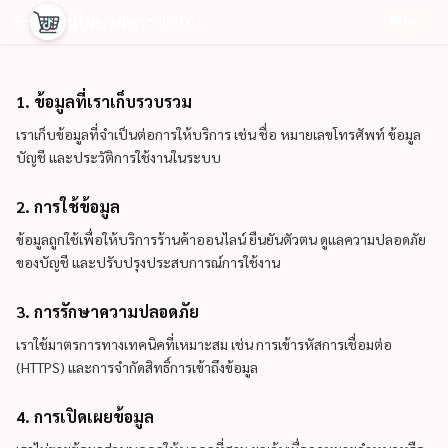
นโยบายความเป็นส่วนตัว
ไทย
1. ข้อมูลที่เราเก็บรวบรวม
เราเก็บข้อมูลที่จำเป็นต่อการให้บริการ เช่น ชื่อ หมายเลขโทรศัพท์ ข้อมูล
บัญชี และประวัติการใช้งานในระบบ
2. การใช้ข้อมูล
ข้อมูลถูกใช้เพื่อให้บริการร้านค้าออนไลน์ ยืนยันตัวตน ดูแลความปลอดภัย
ของบัญชี และปรับปรุงประสบการณ์การใช้งาน
3. การรักษาความปลอดภัย
เราใช้มาตรการทางเทคนิคที่เหมาะสม เช่น การเข้ารหัสการเชื่อมต่อ
(HTTPS) และการจำกัดสิทธิ์การเข้าถึงข้อมูล
4. การเปิดเผยข้อมูล